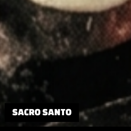
SACRO SANTO