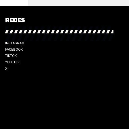
REDES
INSTAGRAM
FACEBOOK
TIKTOK
YOUTUBE
X