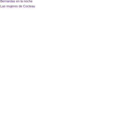
Bernardas en la noche
Las mujeres de Cocteau